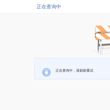
正在查询中
正在查询中，请刷新重试