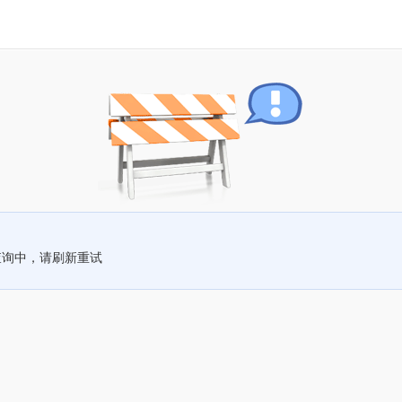
查询中，请刷新重试