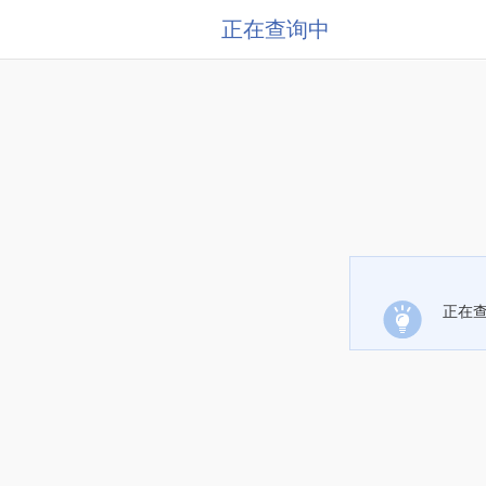
正在查询中
正在