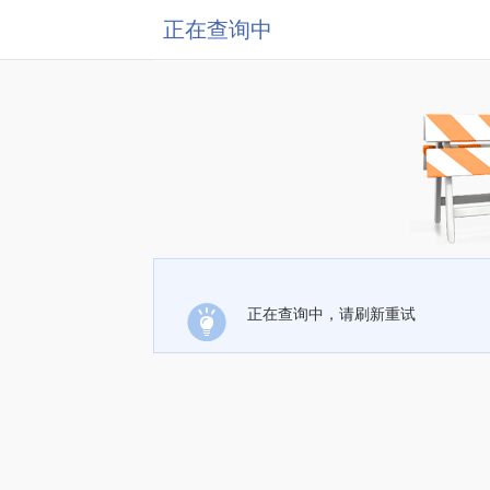
正在查询中
正在查询中，请刷新重试